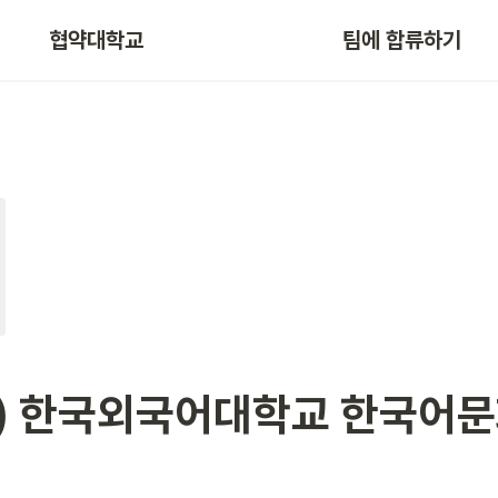
협약대학교
팀에 합류하기
) 한국외국어대학교 한국어