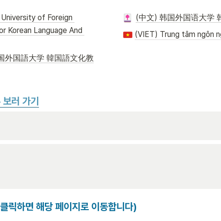
niversity of Foreign 
(中文) 韩国外国语大学
or Korean Language And 
国外国語大学 韓国語文化教
 보러 가기
 (클릭하면 해당 페이지로 이동합니다)