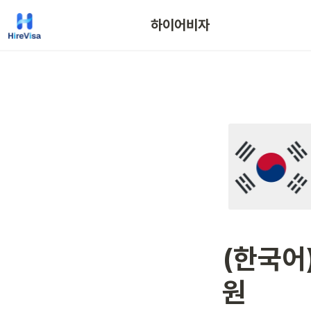
하이어비자
(한국어
원