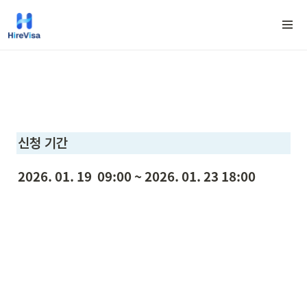
신청 기간
2026. 01. 19  09:00 ~ 2026. 01. 23 18:00