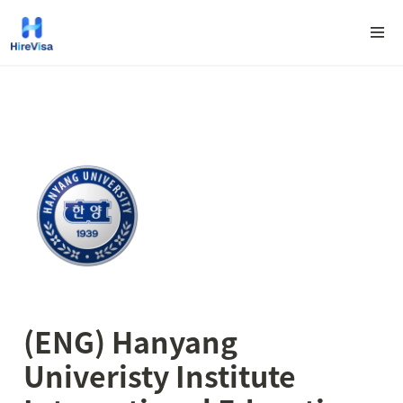
(ENG) Hanyang 
Univeristy Institute 