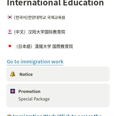
International Education
(한국어)한양대학교 국제교육원
(中文）汉阳大学国际教育院
（日本語）漢陽大学 国際教育院
Go to immigration work
 Notice 
Promotion
Special Package