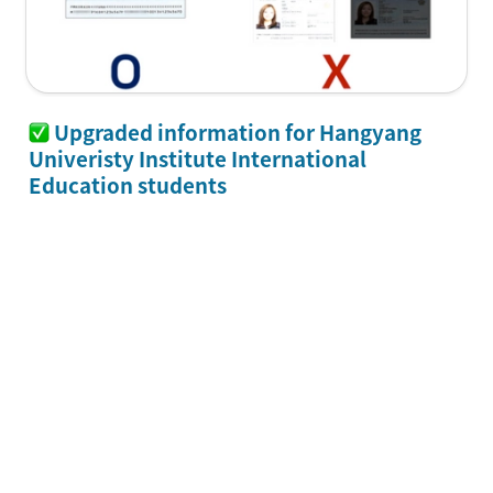
 Upgraded information for Hangyang 
Univeristy Institute International 
Education students