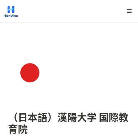
（日本語）漢陽大学 国際教
育院