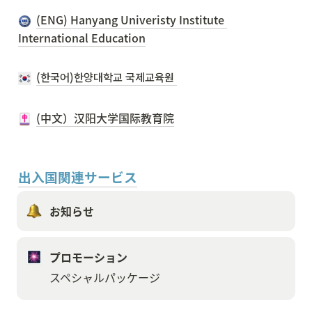
(ENG) Hanyang Univeristy Institute 
International Education
(한국어)한양대학교 국제교육원 
出入国関連サービス
お知らせ
プロモーション
スペシャルパッケージ