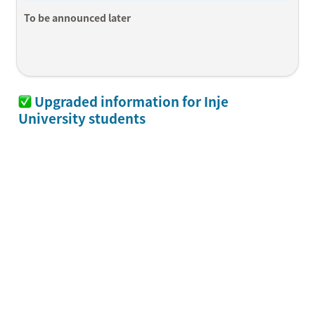
To be announced later
 Upgraded information for Inje 
University students