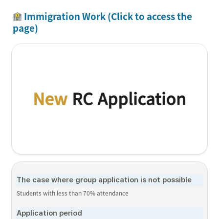
 Immigration Work (Click to access the 
page)
The case where group application is not possible
Students with less than 70% attendance
Application period