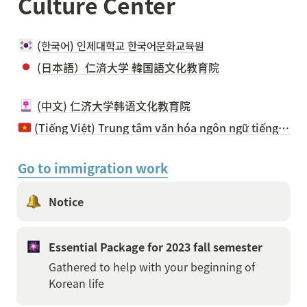
Culture Center
(한국어) 인제대학교 한국어문화교육원
(日本語）仁済大学 韓国語文化教育院
(中文) 仁济大学韩语文化教育院
(Tiếng Việt) Trung tâm văn hóa ngôn ngữ tiếng Hàn trường đại học Inje
Go to immigration work
Notice 
Essential Package for 2023 fall semester
Gathered to help with your beginning of 
Korean life