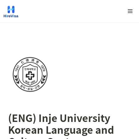
(ENG) Inje University 
Korean Language and 