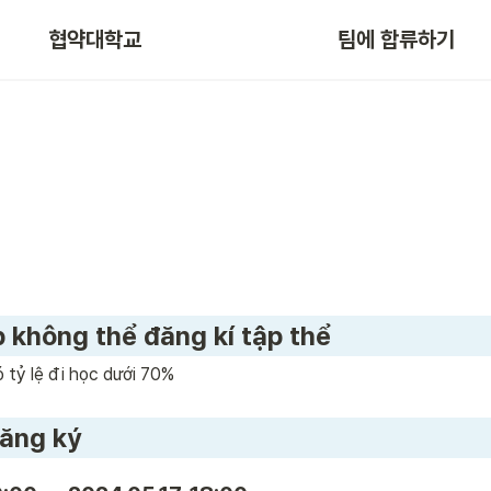
협약대학교
팀에 합류하기
 không thể đăng kí tập thể
 tỷ lệ đi học dưới 70%
ăng ký 