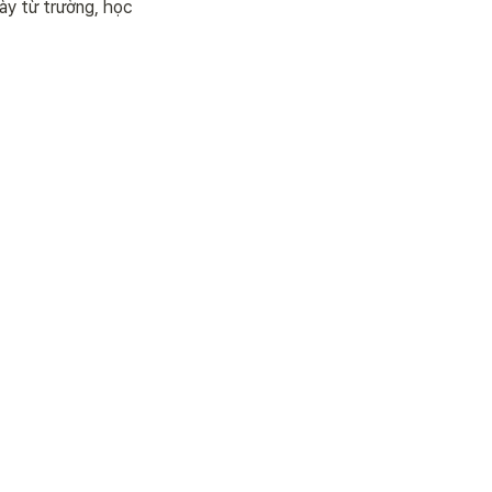
ày từ trường, học 