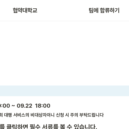
협약대학교
팀에 합류하기
:00 ~ 09.22  18:00
희 대행 서비스의 비대상자이니 신청 시 주의 부탁드립니다
를 클릭하면 필수 서류를 볼 수 있습니다.