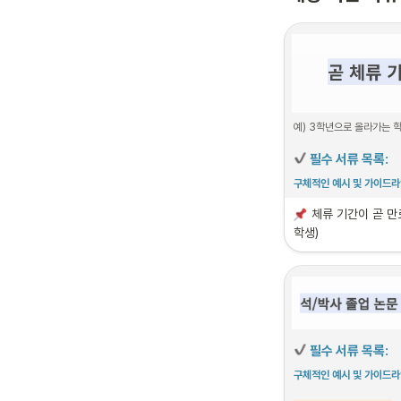
예) 3학년으로 올라가는 
 필수 서류 목록:
구체적인 예시 및 가이드라
체류 기간이 곧 만
1. 
거주지 입증 서류
학생)
주의:
 필수 서류 목록:
구체적인 예시 및 가이드라