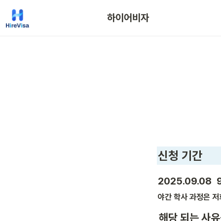
하이어비자
신청 기간
2025.09.08  9
야간 학사 과정은 저
해당 되는 사유