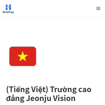
(Tiếng Việt) Trường cao 
đẳng Jeonju Vision