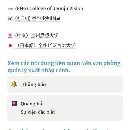
(ENG) College of Jeonju Vision
(한국어) 전주비전대학교
(中文）全州展望大学
（日本語）全州ビジョン大学
Xem các nội dung liên quan đến văn phòng 
quản lý xuất nhập cảnh.
 Thông báo
Quảng bá
Sự kiện đặc biệt