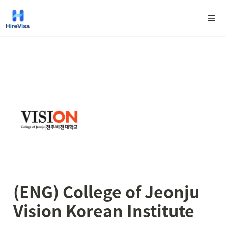
(ENG) College of Jeonju 
Vision 
Korean Institute