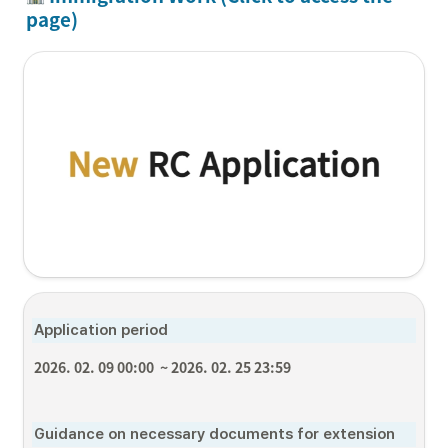
page)
Application period
2026. 02. 09 00:00  ~ 2026. 02. 25 23:59
Guidance on necessary documents for extension