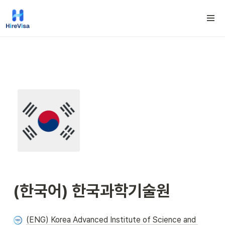
(한국어) 
한국과학기술원
(ENG) Korea Advanced Institute of Science and 