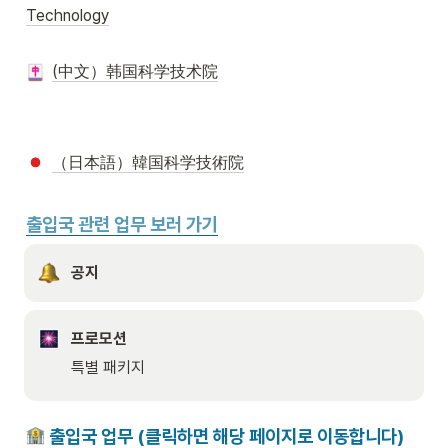
Technology
(中文）韩国科学技术院
（日本語）韓国科学技術院
출입국 관련 업무 보러 가기
공지
프로모션
특별 패키지
 출입국 업무 (클릭하면 해당 페이지로 이동합니다)