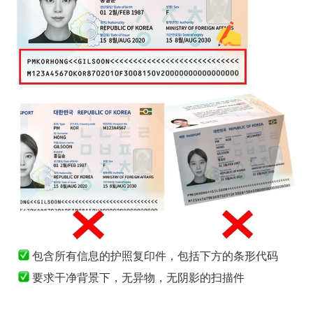
包含所有信息的护照复印件，包括下方的条形代码
 要求干净背景下，无异物，无阴影的扫描件