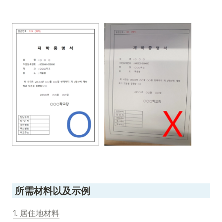
 所需材料以及示例
1.
 居住地材料