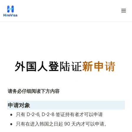
请务必仔细阅读下方内容
申请对象
•
只有 D-2-6, D-2-8 签证持有者才可以申请 
•
只有在进入韩国之日起 90 天内才可以申请。