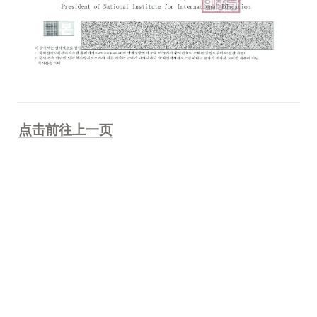
点击前往上一页