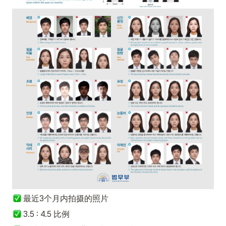
最近3个月内拍摄的照片
 3.5 : 4.5 比例