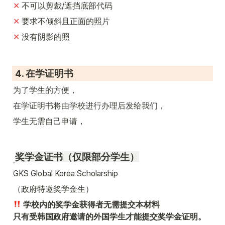
✕ 
不可以剪裁/遮挡底部代码
✕ 
要求不倾斜且正面的照片
✕ 
没有阴影的照
 4. 在学证明书 
为了学生的方便，
在学证明书将由学校进行办理后发给我们，
学生无需自己申请，
奖学金证书（仅限部分学生）
GKS Global Korea Scholarship
（政府特邀奖学金生）
 学校内的奖学金获得者无需提交本材料

只有受韩国政府邀请的外国学生才能提交奖学金证明。