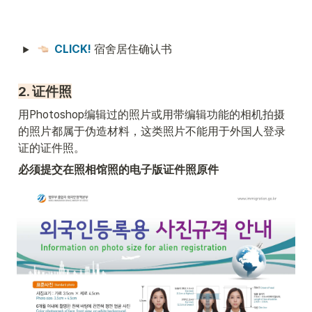
CLICK!
 宿舍居住确认书
2. 证件照
用Photoshop编辑过的照片或用带编辑功能的相机拍摄
的照片都属于伪造材料，这类照片不能用于外国人登录
证的证件照。
必须提交在照相馆照的电子版证件照原件