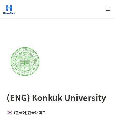
(ENG) Konkuk University
(한국어)건국대학교