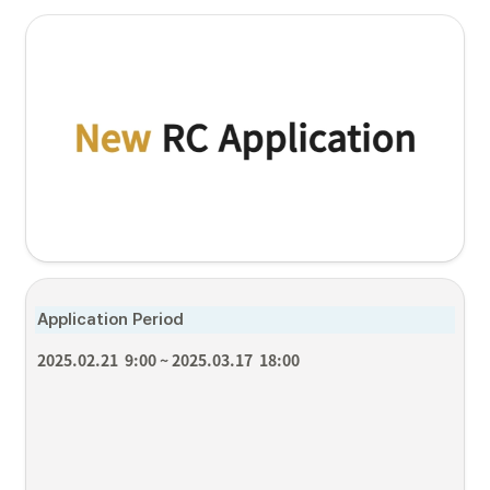
Application Period
2025.02.21  9:00 ~ 2025.03.17  18:00