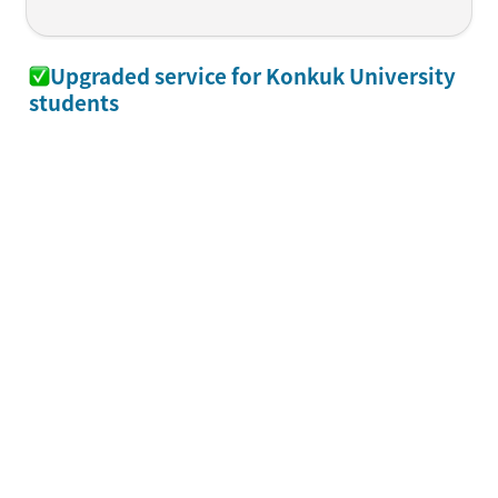
Upgraded service for Konkuk University 
students