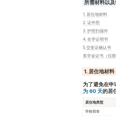
 所需材料以
1. 居住地材料
2. 证件照
3. 护照扫描件
4. 在学证明书
5.交签证确认书
奖学金证书（仅限
 1. 居住地材料
为了避免在申
为 60 天
的居
居住地类型
学校宿舍