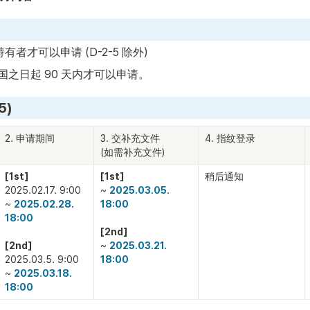
有者才可以申请 (D-2-5 除外)
国之日起 90 天内才可以申请。
5)
2. 申请期间
3. 交补充文件

4. 指纹登录
(如需补充文件)
[1st]
[1st]
稍后通知
2025.02.17. 9:00

~ 
2025.03.05. 
~ 
2025.02.28. 
18:00

18:00

[2nd]
~ 
2025.03.21. 
2025.03.5. 9:00

18:00
~ 
2025.03.18. 
18:00