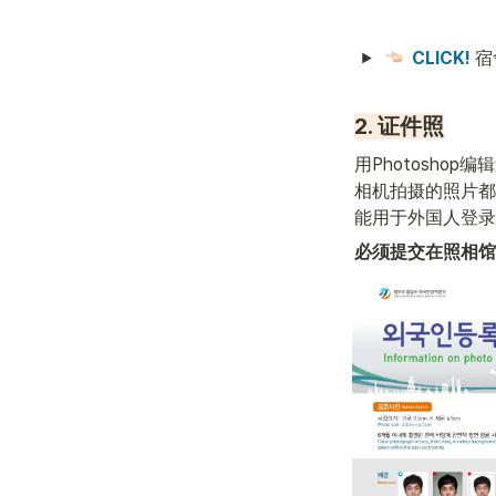
CLICK!
 
2. 证件照
用Photosho
相机拍摄的照片都
能用于外国人登录
必须提交在照相馆