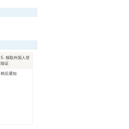
5. 领取外国人登
陆证
稍后通知