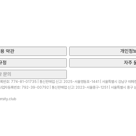
용 약관
개인정보
규정
자주 
약 문의
번호: 774-81-01735 | 통신판매업 신고: 2025-서울영등포-1441 | 서울특별시 강남구 테헤란로
업자등록번호: 792-39-00792 | 통신판매업 신고: 2023-서울중구-1251 | 서울특별시 중구 삼
sity.club
ved.