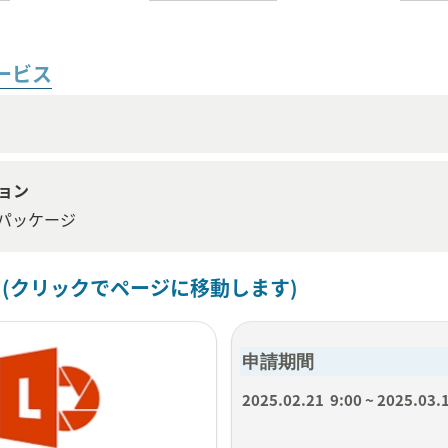
ービス
ョン
パッケージ
 (クリックでページに移動します)
申請期間
2025.02.21  9:00 ~ 2025.03.1