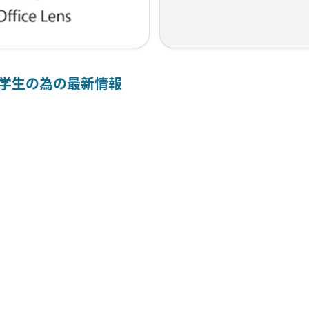
留学生の為の最新情報