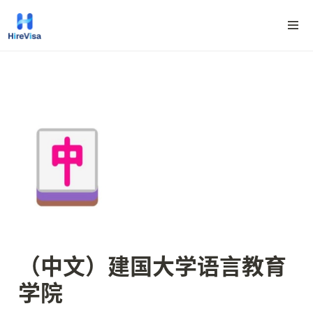
（中文）建国大学语言教育
学院