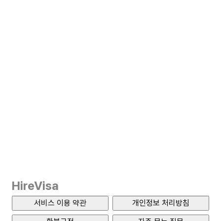
HireVisa
서비스 이용 약관
개인정보 처리방침