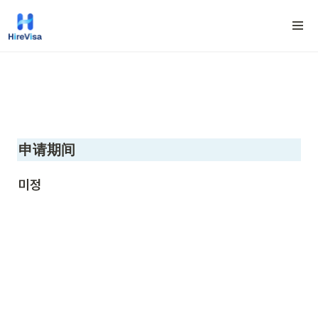
申请期间
미정