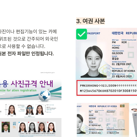
3. 여권 사본
사진이나 편집기능이 있는 카메
 위조된 것으로 간주되어 외국인
본 전자 파일만 인정됩니다.
