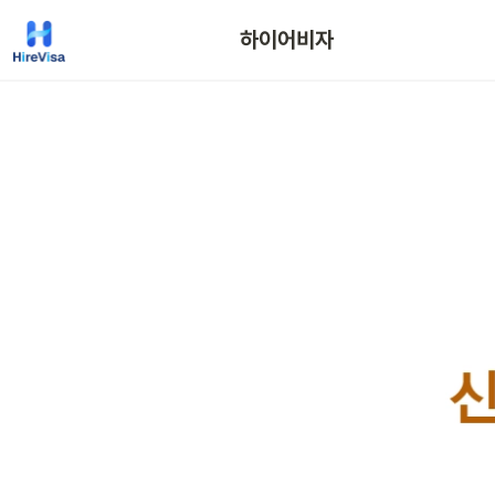
하이어비자