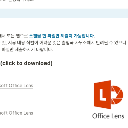
캐너 또는 앱으로 
스캔을 한 파일만 제출이 가능합니다
.

것, 서류 내용 식별이 어려운 것은 출입국 사무소에서 반려될 수 있으니 

 파일만 제출하시기 바랍니다. 
click to download)
soft Office Lens
soft Office Lens