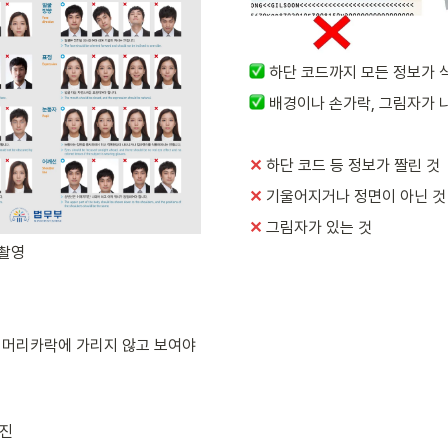
하단 코드까지 모든 정보가 
배경이나 손가락, 그림자가 
✕
하단 코드 등 정보가 짤린 것
✕ 
기울어지거나 정면이 아닌 것
✕ 
그림자가 있는 것
 촬영
 머리카락에 가리지 않고 보여야 
사진