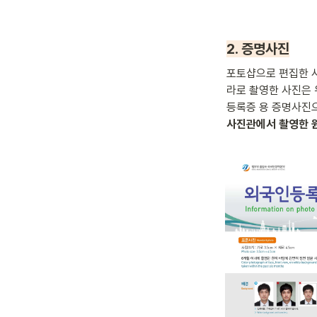
2. 증명사진
포토샵으로 편집한 
라로 촬영한 사진은
사진관에서 촬영한 원