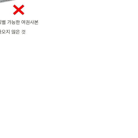
식별 가능한 여권사본
나오지 않은 것