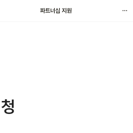
협약 문의 
파트너십 지원
서비스 불만 사항 제보