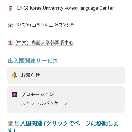
(ENG) Korea University Korean language Center
(한국어) 고려대학교 한국어센터
(中文）高丽大学韩国语中心
出入国関連サービス
お知らせ
プロモーション
スペシャルパッケージ
 出入国関連 (クリックでページに移動しま
す)