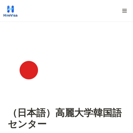
（日本語）高麗大学韓国語
センター