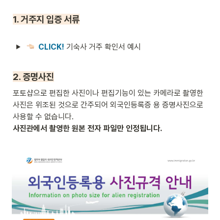
1. 거주지 입증 서류
CLICK! 
기숙사 거주 확인서 예시
2. 증명사진
포토샵으로 편집한 사진이나 편집기능이 있는 카메라로 촬영한 
사진은 위조된 것으로 간주되어 외국인등록증 용 증명사진으로 
사진관에서 촬영한 원본 전자 파일만 인정됩니다.
