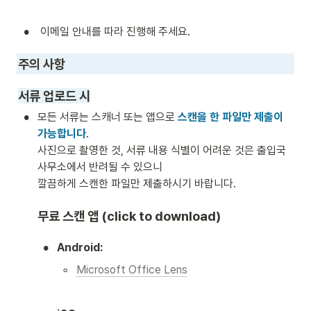
•
 이메일 안내를 따라 진행해 주세요. 
주의 사항 
서류 업로드 시
•
모든 서류는 스캐너 또는 앱으로 
스캔을 한 파일만 제출이 
가능합니다
.

사진으로 촬영한 것, 서류 내용 식별이 어려운 것은 출입국 
사무소에서 반려될 수 있으니 

깔끔하게 스캔한 파일만 제출하시기 바랍니다. 
무료 스캔 앱 (click to download)
•
Android:
◦
Microsoft Office Lens