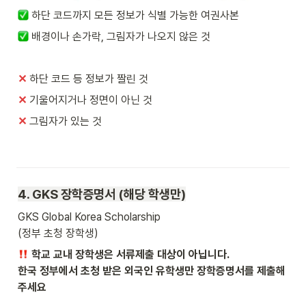
하단 코드까지 모든 정보가 식별 가능한 여권사본
배경이나 손가락, 그림자가 나오지 않은 것
✕
하단 코드 등 정보가 짤린 것
✕ 
기울어지거나 정면이 아닌 것
✕ 
그림자가 있는 것
4. GKS 
장학증명서 (해당 학생만)
GKS Global Korea Scholarship 

(정부 초청 장학생) 
 학교 교내 장학생은 서류제출 대상이 아닙니다.

한국 정부에서 초청 받은 외국인 유학생만 장학증명서를 제출해
주세요