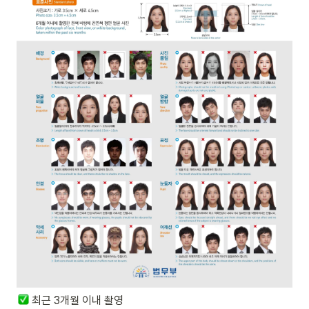
최근 3개월 이내 촬영