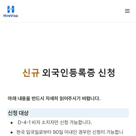
아래 내용을 반드시 자세히 읽어주시기 바랍니다.
신청 대상
•
 D-4-1 비자 소지자만 신청 가능합니다. 
•
한국 입국일로부터 90일 이내인 경우만 신청이 가능합니