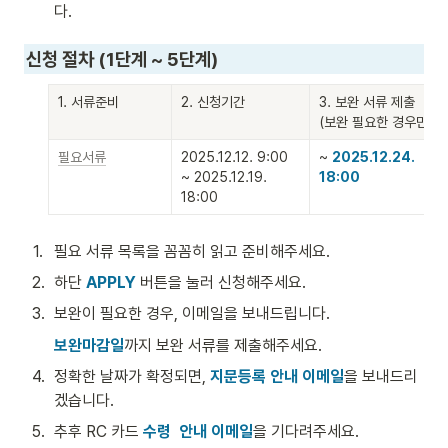
다.
신청 절차 (1단계 ~ 5단계)
1. 서류준비
2. 신청기간
3. 보완 서류 제출

(보완 필요한 경우만)
필요서류
2025.12.12. 9:00 
~ 
2025.12.24. 
~ 2025.12.19. 
18:00
18:00
1
.
필요 서류 목록을 꼼꼼히 읽고 준비해주세요.
2
.
하단 
APPLY
 버튼을 눌러 신청해주세요. 
3
.
보완이 필요한 경우, 이메일을 보내드립니다. 
보완마감일
까지 보완 서류를 제출해주세요. 
4
.
정확한 날짜가 확정되면, 
지문등록 안내 이메일
을 보내드리
겠습니다. 
5
.
추후 RC 카드 
수령  안내 이메일
을 기다려주세요. 