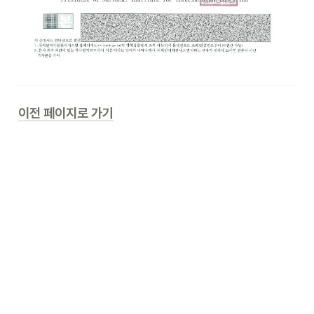
이전 페이지로 가기