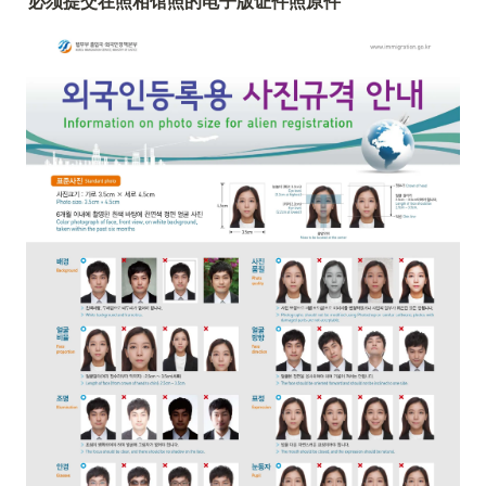
必须提交在照相馆照的电子版证件照原件