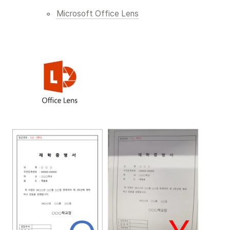
◦
Microsoft Office Lens