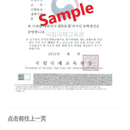
点击前往上一页