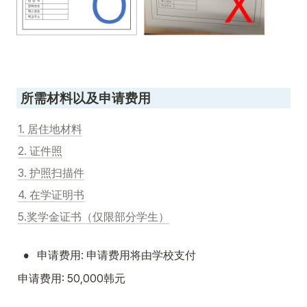
 所需材料以及申请费用
1. 居住地材料
2. 证件照
3. 护照扫描件
4. 在学证明书
5.奖学金证书（仅限部分学生）
•
申请费用: 申请费用将由学校支付
申请费用: 50,000韩元