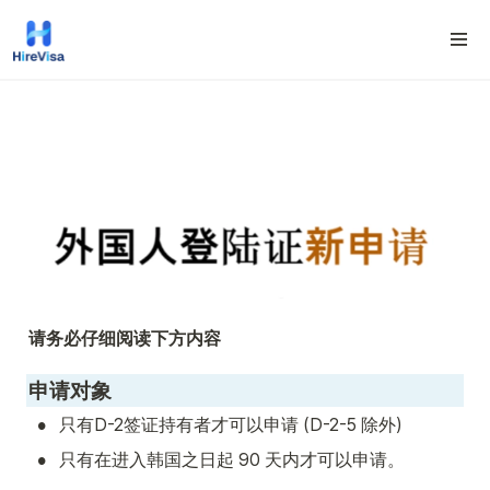
请务必仔细阅读下方内容
申请对象
•
只有D-2签证持有者才可以申请 (D-2-5 除外)
•
只有在进入韩国之日起 90 天内才可以申请。