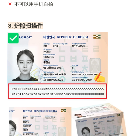
✕  
不可以用手机自拍
3. 护照扫描件