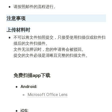
•
请按照邮件的流程进行。
注意事项
上传材料时
•
不可以将文件拍照提交，只接受使用扫描仪或软件扫
描后的文件扫描件。

文件无法辨识时，您的申请将会被驳回。

提交的文件必须是清晰且完整的扫描文件。 
免费扫描app下载
•
Android:
◦
Microsoft Office Lens
•
iOS: