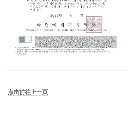
点击前往上一页