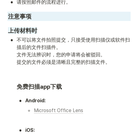
•
请按照邮件的流程进行。
注意事项
上传材料时
•
不可以将文件拍照提交，只接受使用扫描仪或软件扫
描后的文件扫描件。

文件无法辨识时，您的申请将会被驳回。

提交的文件必须是清晰且完整的扫描文件。 
免费扫描app下载
•
Android:
◦
Microsoft Office Lens
•
iOS: