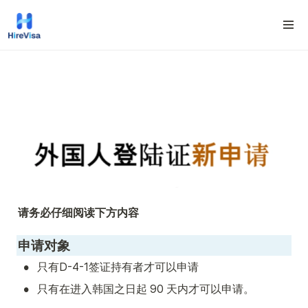
请务必仔细阅读下方内容
申请对象
•
只有D-4-1签证持有者才可以申请
•
只有在进入韩国之日起 90 天内才可以申请。