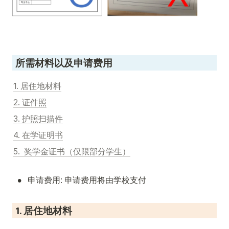
 所需材料以及申请费用
1. 居住地材料
2. 证件照
3. 护照扫描件
4. 在学证明书
5.  奖学金证书（仅限部分学生）
•
申请费用: 申请费用将由学校支付
 1. 居住地材料