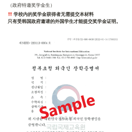
（政府特邀奖学金生）
 学校内的奖学金获得者无需提交本材料

只有受韩国政府邀请的外国学生才能提交奖学金证明。