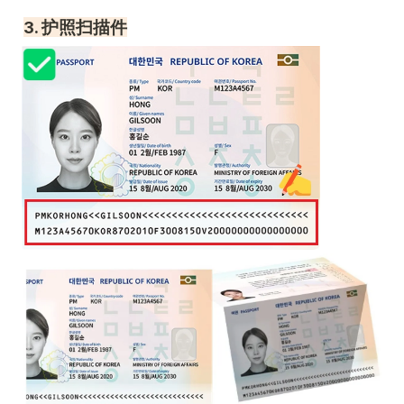
3. 护照扫描件