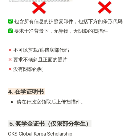
包含所有信息的护照复印件，包括下方的条形代码
 要求干净背景下，无异物，无阴影的扫描件
✕ 
不可以剪裁/遮挡底部代码
✕ 
要求不倾斜且正面的照片
✕ 
没有阴影的照
4. 在学证明书 
•
请在行政室领取后上传扫描件。
5. 奖学金证书（仅限部分学生）
GKS Global Korea Scholarship