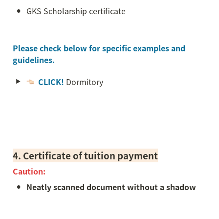
•
GKS Scholarship certificate
Please check below for specific examples and 
guidelines.
CLICK! 
Dormitory
4. 
Certificate of tuition payment
Caution: 
•
Neatly scanned document without a shadow