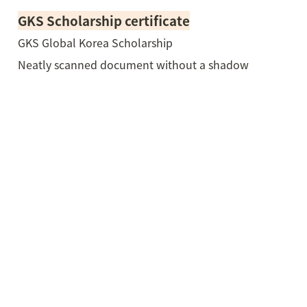
GKS Scholarship certificate
GKS Global Korea Scholarship
Neatly scanned document without a shadow