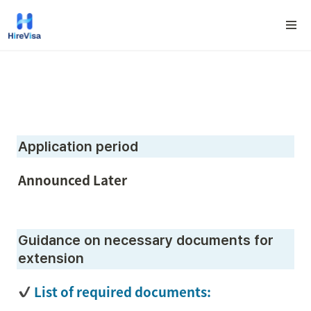
Application period
Announced Later
Guidance on necessary documents for 
extension
 List of required documents: