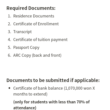
Required Documents:
1
.
Residence Documents
2
.
Certificate of Enrollment
3
.
Transcript
4
.
Certificate of tuition payment
5
.
Passport Copy
6
.
ARC Copy (back and front)
Documents to be submitted if applicable:
•
Certificate of bank balance (1,070,000 won X 
months to extend)
(only for students with less than 70% of 
attendance)