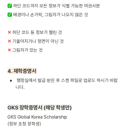
하단 코드까지 모든 정보가 식별 가능한 여권사본
배경이나 손가락, 그림자가 나오지 않은 것
✕
하단 코드 등 정보가 짤린 것
✕ 
기울어지거나 정면이 아닌 것
✕ 
그림자가 있는 것
4. 재학증명서
•
 행정실에서 발급 받은 후 스캔 파일로 업로드 하시기 바랍
니다.
GKS 
장학증명서 (해당 학생만)
GKS Global Korea Scholarship 

(정부 초청 장학생) 