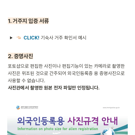
1. 거주지 입증 서류
CLICK! 
기숙사 거주 확인서 예시
2. 증명사진
포토샵으로 편집한 사진이나 편집기능이 있는 카메라로 촬영한 
사진은 위조된 것으로 간주되어 외국인등록증 용 증명사진으로 
사진관에서 촬영한 원본 전자 파일만 인정됩니다.
