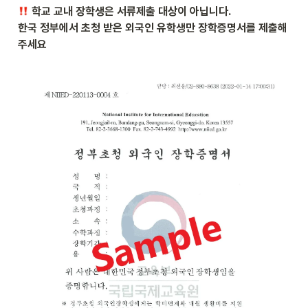
 학교 교내 장학생은 서류제출 대상이 아닙니다.

한국 정부에서 초청 받은 외국인 유학생만 장학증명서를 제출해
주세요