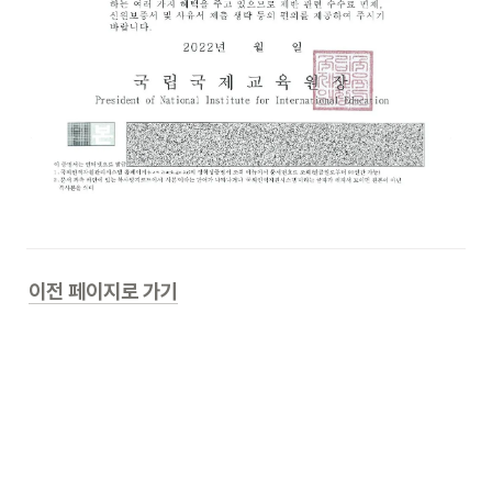
이전 페이지로 가기