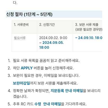
다.
신청 절차 (1단계 ~ 5단계)
1. 서류준비
2. 신청기간
3. 보완 서류 제출

(보완 필요한 경우만)
필요서류
2024.09.02. 9:00 

~ 24.09.10. 18:00
~ 
2024.09.05. 
18:00
1
.
필요 서류 목록을 꼼꼼히 읽고 준비해주세요.
2
.
하단 
APPLY
 버튼을 눌러 신청해주세요. 
3
.
보완이 필요한 경우, 이메일을 보내드립니다. 
보완마감일
까지 보완 서류를 제출해주세요. 
4
.
정확한 날짜가 확정되면, 
지문등록 안내 이메일
을 보내드리
겠습니다. 
5
.
추후 RC 카드 
수령  안내 이메일
을 기다려주세요. 