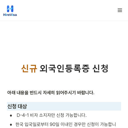
아래 내용을 반드시 자세히 읽어주시기 바랍니다.
신청 대상
•
 D-4-1 비자 소지자만 신청 가능합니다. 
•
한국 입국일로부터 90일 이내인 경우만 신청이 가능합니