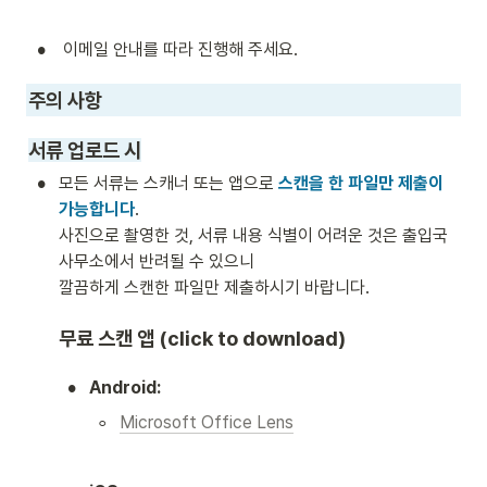
•
 이메일 안내를 따라 진행해 주세요. 
주의 사항 
서류 업로드 시
•
모든 서류는 스캐너 또는 앱으로 
스캔을 한 파일만 제출이 
가능합니다
.

사진으로 촬영한 것, 서류 내용 식별이 어려운 것은 출입국 
사무소에서 반려될 수 있으니 

깔끔하게 스캔한 파일만 제출하시기 바랍니다. 
무료 스캔 앱 (click to download)
•
Android:
◦
Microsoft Office Lens