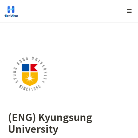
(ENG) Kyungsung 
University