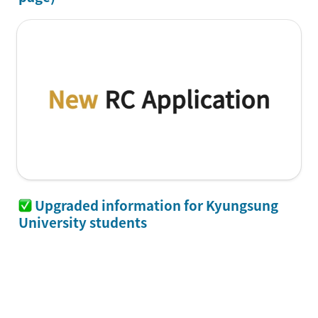
 Upgraded information for Kyungsung 
University students