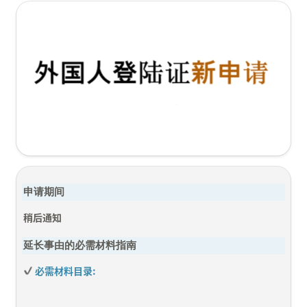
申请期间
稍后通知
延长事由的必需材料指南
 必需材料目录: