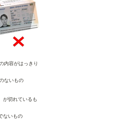
の内容がはっきり
のないもの
）が切れているも
でないもの