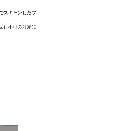
でスキャンしたフ
受付不可の対象に