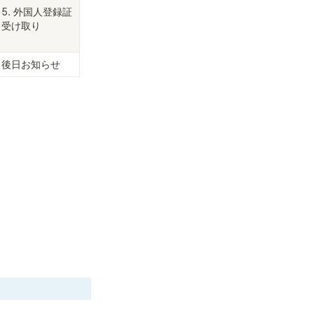
5. 外国人登録証
受け取り
後日お知らせ