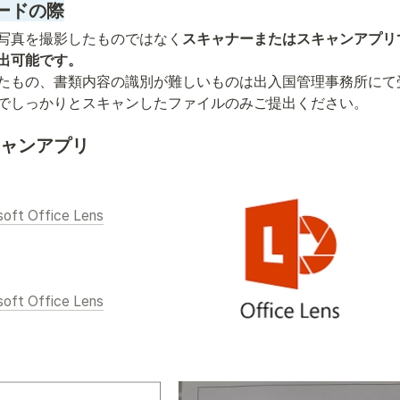
ードの際
写真を撮影したものではなく
スキャナーまたはスキャンアプリ
出可能です。
たもの、書類内容の識別が難しいものは出入国管理事務所にて
でしっかりとスキャンしたファイルのみご提出ください。
ャンアプリ
soft Office Lens
soft Office Lens