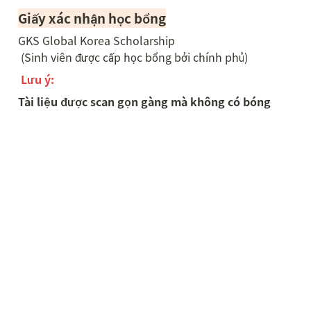
Giấy xác nhận học bổng
GKS Global Korea Scholarship 

 (Sinh viên được cấp học bổng bởi chính phủ)
Lưu ý:
Tài liệu được scan gọn gàng mà không có bóng