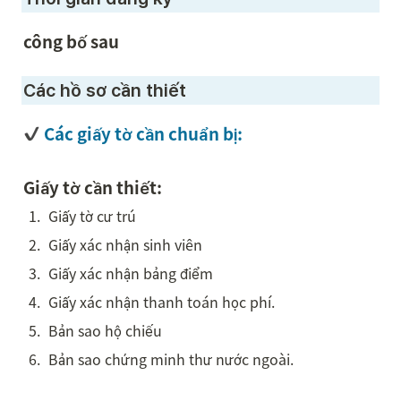
công bố sau
Các hồ sơ cần thiết 
 Các giấy tờ cần chuẩn bị:
Giấy tờ cần thiết:
1
.
Giấy tờ cư trú
2
.
Giấy xác nhận sinh viên
3
.
Giấy xác nhận bảng điểm
4
.
Giấy xác nhận thanh toán học phí. 
5
.
Bản sao hộ chiếu
6
.
Bản sao chứng minh thư nước ngoài. 