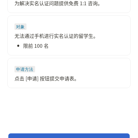
为解决实名认证问题提供免费 1:1 咨询。
对象
无法通过手机进行实名认证的留学生。
•
限前 100 名
申请方法
点击 [申请] 按钮提交申请表。