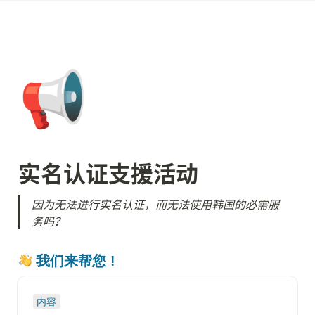
📢
实名认证支援活动
因为无法进行实名认证，而无法使用韩国的必需服
务吗？
 我们来帮您！
内容