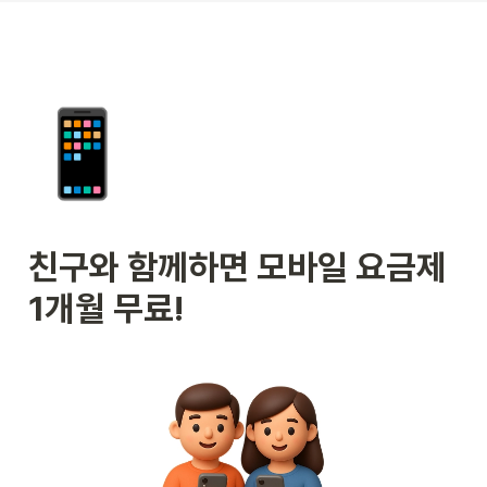
📱
친구와 함께하면 모바일 요금제 
1개월 무료!