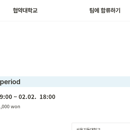
협약대학교
팀에 합류하기
 period
9:00 ~ 02.02.  18:00
41,000 won
서울기독대학교