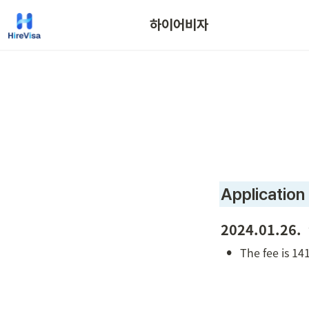
하이어비자
Application
2024.01.26.  
•
The fee is 1