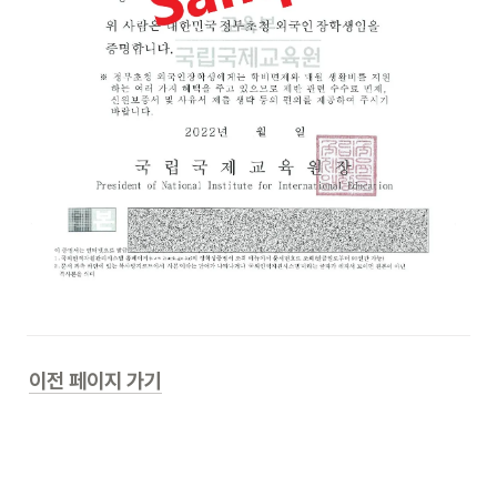
이전 페이지 가기