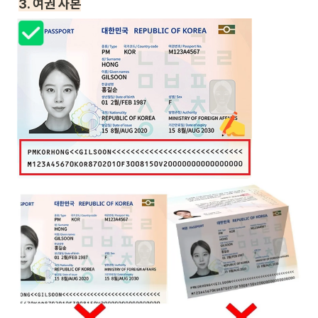
3. 여권 사본