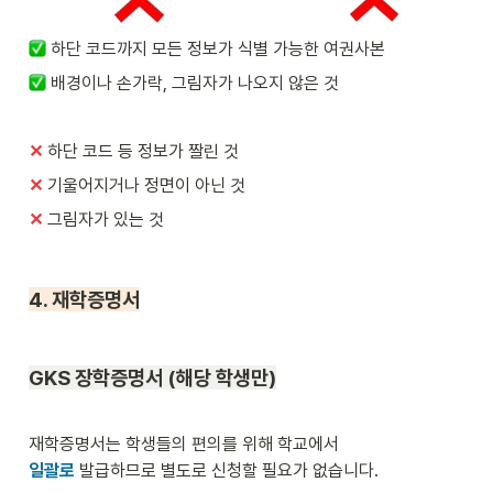
하단 코드까지 모든 정보가 식별 가능한 여권사본
배경이나 손가락, 그림자가 나오지 않은 것
✕
하단 코드 등 정보가 짤린 것
✕ 
기울어지거나 정면이 아닌 것
✕ 
그림자가 있는 것
4. 재학증명서
GKS 
장학증명서 (해당 학생만)
일괄로
 발급하므로 별도로 신청할 필요가 없습니다.