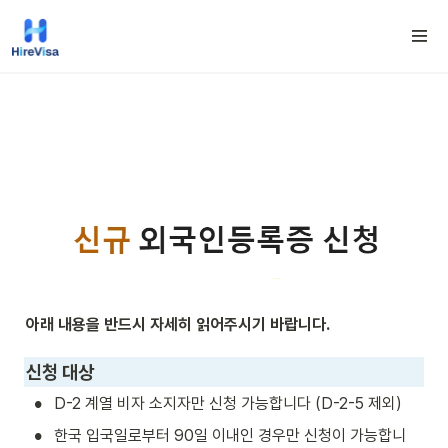
아래 내용을 반드시 자세히 읽어주시기 바랍니다.
신청 대상
•
D-2 계열 비자 소지자만 신청 가능합니다 (D-2-5 제외)
•
한국 입국일로부터 90일 이내인 경우만 신청이 가능합니