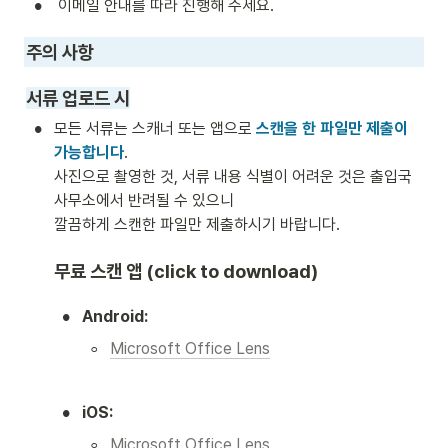
•
 이메일 안내를 따라 진행해 주세요. 
주의 사항 
서류 업로드 시
•
모든 서류는 스캐너 또는 앱으로 
스캔을 한 파일만 제출이 
가능합니다
.

사진으로 촬영한 것, 서류 내용 식별이 어려운 것은 출입국 
사무소에서 반려될 수 있으니 

깔끔하게 스캔한 파일만 제출하시기 바랍니다. 
무료 스캔 앱 (click to download)
•
Android:
◦
Microsoft Office Lens
•
iOS:
◦
Microsoft Office Lens