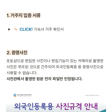
1. 거주지 입증 서류
CLICK! 
기숙사 거주 확인서
2. 증명사진
포토샵으로 편집한 사진이나 편집기능이 있는 카메라로 촬영한 
사진은 위조된 것으로 간주되어 외국인등록증 용 증명사진으로 
사진관에서 촬영한 원본 전자 파일만 인정됩니다.
