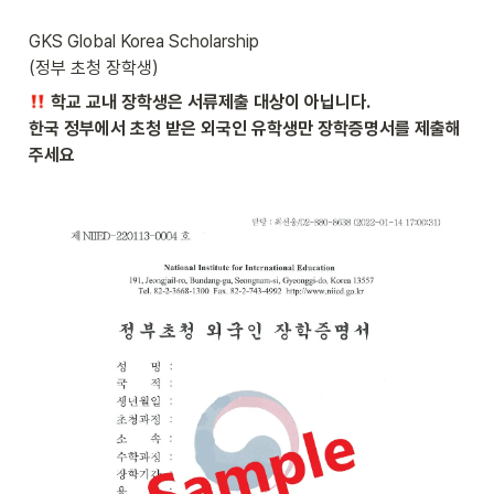
GKS Global Korea Scholarship 

(정부 초청 장학생) 
 학교 교내 장학생은 서류제출 대상이 아닙니다.

한국 정부에서 초청 받은 외국인 유학생만 장학증명서를 제출해
주세요