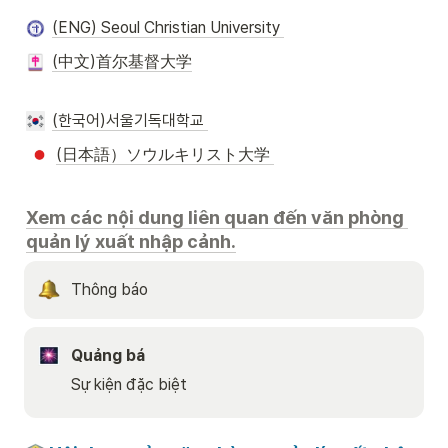
(ENG) Seoul Christian University 
(中文)首尔基督大学
(한국어)서울기독대학교 
(日本語）ソウルキリスト大学 
Xem các nội dung liên quan đến văn phòng 
quản lý xuất nhập cảnh.
Thông báo
Quảng bá
Sự kiện đặc biệt