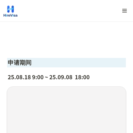
申请期间
25.08.18 9:00 ~ 25.09.08  18:00