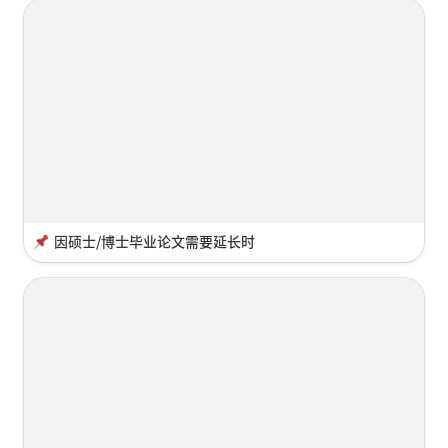
因硕士/博士毕业论文需要延长时