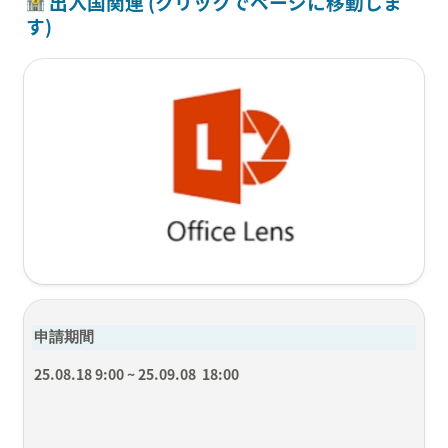
 出入国関連 (クリックでページに移動しま
す)
申請期間
25.08.18 9:00 ~ 25.09.08  18:00