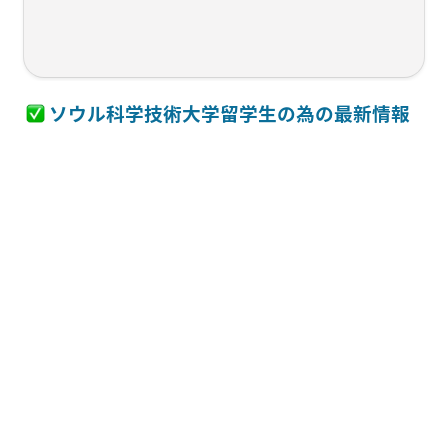
 ソウル科学技術大学留学生の為の最新情報