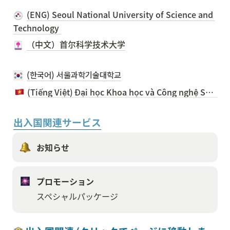
(ENG) Seoul National University of Science and 
Technology 
（中文）首尔科学技术大学
(한국어) 서울과학기술대학교
(Tiếng Việt) Đại học Khoa học và Công nghệ Seoul
出入国関連サービス
お知らせ
プロモーション
スペシャルパッケージ