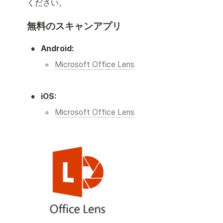
ください。
無料のスキャンアプリ
•
Android:
◦
Microsoft Office Lens
•
iOS:
◦
Microsoft Office Lens