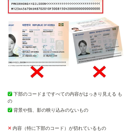
下部のコードまですべての内容がはっきり見える も
の
背景や指、影の映り込みのないもの
✕
内容（特に下部のコード）が切れているもの