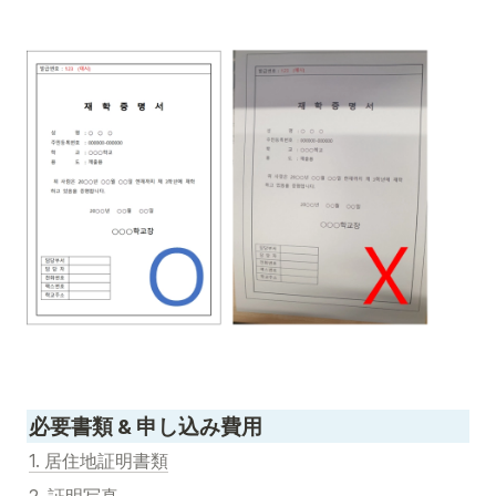
必要書類 & 申し込み費用
1. 居住地証明書類