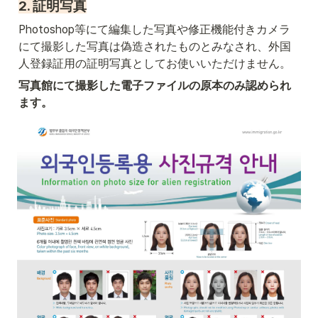
2. 証明写真
Photoshop等にて編集した写真や修正機能付きカメラ
にて撮影した写真は偽造されたものとみなされ、外国
人登録証用の証明写真としてお使いいただけません。
写真館にて撮影した電子ファイルの原本のみ認められ
ます。