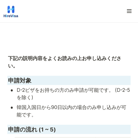
下記の説明内容をよくお読みの上お申し込みくださ
い。
申請対象
•
D-2ビザをお持ちの方のみ申請が可能です。 (D-2-5
を除く)
•
韓国入国日から90日以内の場合のみ申し込みが可
能です。
申請の流れ (1 ~ 5)