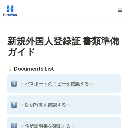
新規外国人登録証 書類準備
ガイド
 Documents List 
パスポートのコピーを確認する
証明写真を確認する
住所証明書を確認する