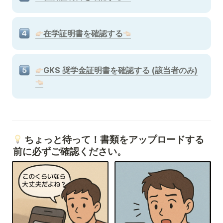
在学証明書を確認する
GKS 奨学金証明書を確認する (該当者のみ)
 ちょっと待って！書類をアップロードする
前に必ずご確認ください。