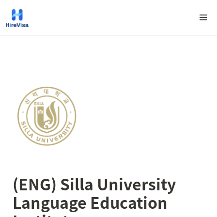
(ENG) Silla University 
Language Education 