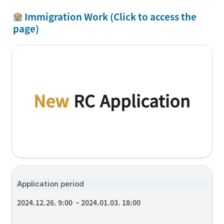
 Immigration Work (Click to access the 
page)
Application period
2024.12.26. 9:00  ~ 2024.01.03. 18:00