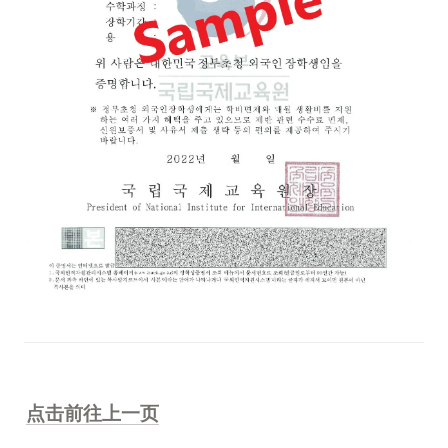
点击前往上一页