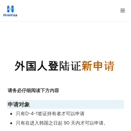
请务必仔细阅读下方内容
申请对象
•
只有D-4-1签证持有者才可以申请
•
只有在进入韩国之日起 90 天内才可以申请。