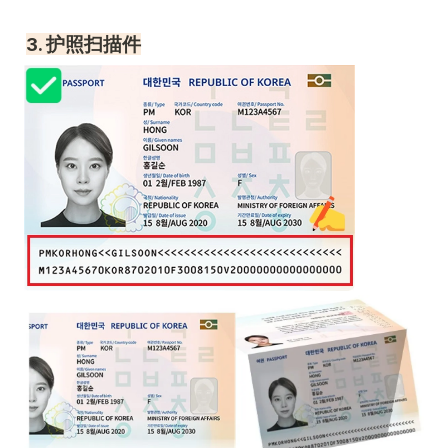
3. 护照扫描件