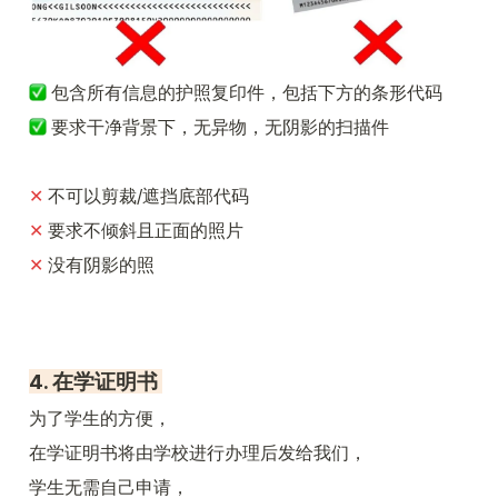
包含所有信息的护照复印件，包括下方的条形代码
 要求干净背景下，无异物，无阴影的扫描件
✕ 
不可以剪裁/遮挡底部代码
✕ 
要求不倾斜且正面的照片
✕ 
没有阴影的照
4. 在学证明书 
为了学生的方便，
在学证明书将由学校进行办理后发给我们，
学生无需自己申请，