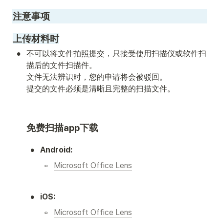
注意事项
上传材料时
•
不可以将文件拍照提交，只接受使用扫描仪或软件扫
描后的文件扫描件。

文件无法辨识时，您的申请将会被驳回。

提交的文件必须是清晰且完整的扫描文件。 
免费扫描app下载
•
Android:
◦
Microsoft Office Lens
•
iOS:
◦
Microsoft Office Lens