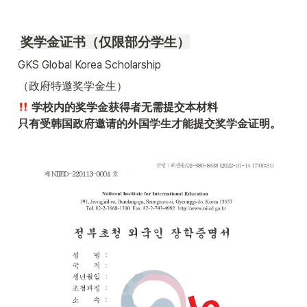
奖学金证书（仅限部分学生）
GKS Global Korea Scholarship
（政府特邀奖学金生）
 学校内的奖学金获得者无需提交本材料

只有受韩国政府邀请的外国学生才能提交奖学金证明。