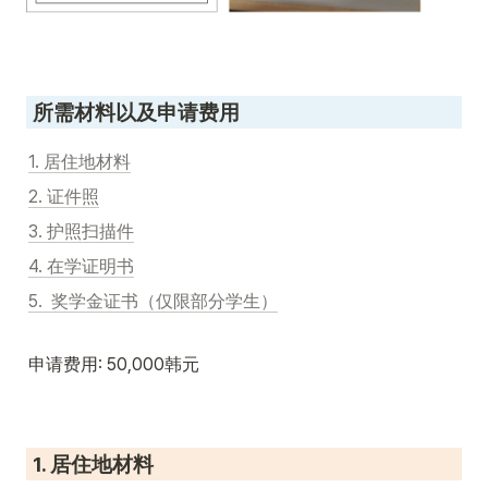
 所需材料以及申请费用
1. 居住地材料
2. 证件照
3. 护照扫描件
4. 在学证明书
5.  奖学金证书（仅限部分学生）
申请费用: 50,000韩元
 1. 居住地材料