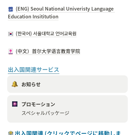
(ENG) Seoul National Univeristy Language 
Education Insititution
(한국어) 서울대학교 언어교육원
(中文）首尔大学语言教育学院
出入国関連サービス
お知らせ
プロモーション
スペシャルパッケージ
 出入国関連 (クリックでページに移動しま