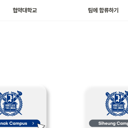
협약대학교
팀에 합류하기