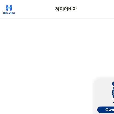
하이어비자