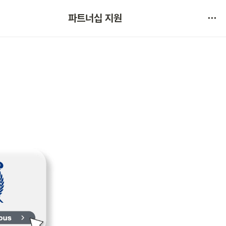
협약 문의 
파트너십 지원
서비스 불만 사항 제보