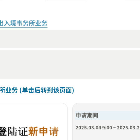
出入境事务所业务
所业务 (单击后转到该页面)
申请期间
2025.03.04 9:00 ~ 2025.03.2