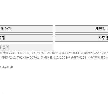
용 약관
개인정보
규정
자주 
약 문의
번호: 774-81-01735 | 통신판매업 신고: 2025-서울영등포-1441 | 서울특별시 강남구 테헤란로
업자등록번호: 792-39-00792 | 통신판매업 신고: 2023-서울중구-1251 | 서울특별시 중구 삼
sity.club
ved.