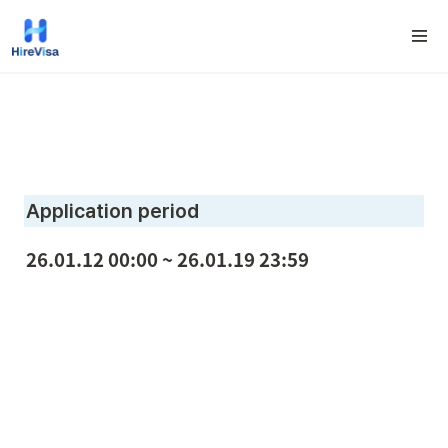
Application period
26.01.12 00:00 ~ 26.01.19 23:59