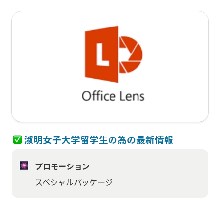
淑明女子大学留学生の為の最新情報
プロモーション
スペシャルパッケージ