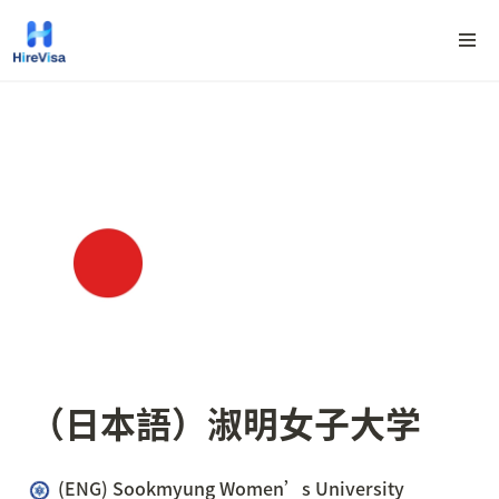
（日本語）淑明女子大学
(ENG) Sookmyung Women’s University