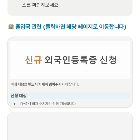
스를 확인해보세요
 출입국 관련 (클릭하면 해당 페이지로 이동합니다)
아래 내용을 반드시 자세히 읽어주시기 바랍니다.
신청 대상
•
 D-4-1 비자 소지자만 신청 가능합니다. 
•
한국 입국일로부터 90일 이내인 경우만 신청이 가능합니다.
신청 절차 (1단계 ~ 5단계)
1. 서류준비
2. 신청기간
3. 보완 서류 제출
