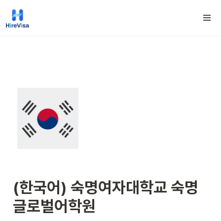
(한국어) 숙명여자대학교 숙명
글로벌어학원 