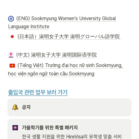
(ENG) Sookmyung Women’s University Global 
Language Institute
(日本語）淑明女子大学 淑明グローバル語学院 
(中文) 淑明女子大学 淑明国际语学院
(Tiếng Việt) Trường đại học nữ sinh Sookmyung, 
học viện ngôn ngữ toàn cầu Sookmyung
출입국 관련 업무 보러 가기
공지
가을학기를 위한 특별 패키지
한국 생활 지원을 위한 HireVisa의 유학생 맞춤 서비