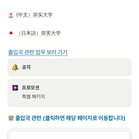
(中文）崇实大学
（日本語）崇実大学
출입국 관련 업무 보러 가기
공지
프로모션
특별 패키지
 출입국 관련 (클릭하면 해당 페이지로 이동합니다)