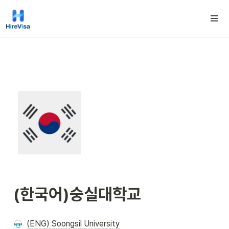
(한국어)숭실대학교
(ENG) Soongsil University