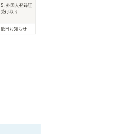
5. 外国人登録証
受け取り
後日お知らせ