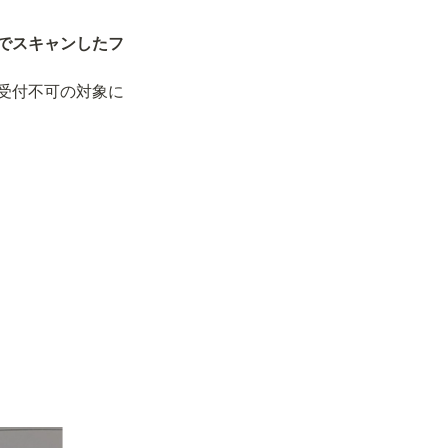
でスキャンしたフ
受付不可の対象に