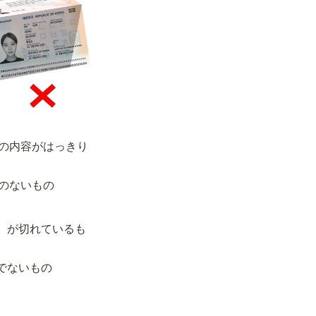
の内容がはっきり
のないもの
）が切れているも
でないもの