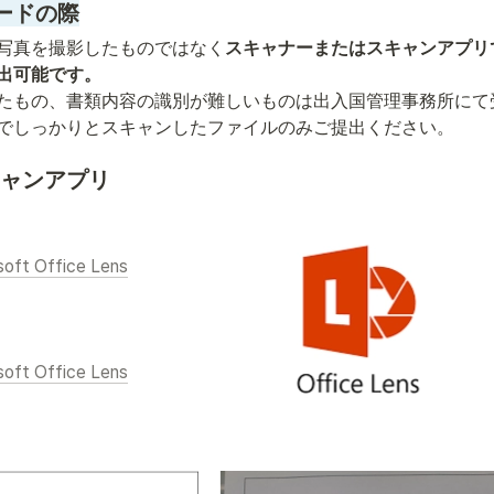
ードの際
写真を撮影したものではなく
スキャナーまたはスキャンアプリ
出可能です。
たもの、書類内容の識別が難しいものは出入国管理事務所にて
でしっかりとスキャンしたファイルのみご提出ください。
ャンアプリ
soft Office Lens
soft Office Lens