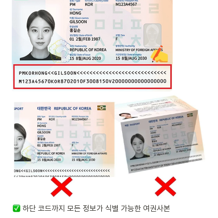
하단 코드까지 모든 정보가 식별 가능한 여권사본