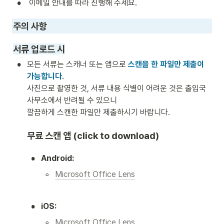
•
 이메일 안내를 따라 진행해 주세요. 
주의 사항 
서류 업로드 시
•
모든 서류는 스캐너 또는 앱으로 
스캔을 한 파일만 제출이 
가능합니다
.

사진으로 촬영한 것, 서류 내용 식별이 어려운 것은 출입국 
사무소에서 반려될 수 있으니 

깔끔하게 스캔한 파일만 제출하시기 바랍니다. 
무료 스캔 앱 (click to download)
•
Android:
◦
Microsoft Office Lens
•
iOS:
◦
Microsoft Office Lens