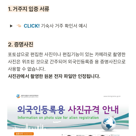
1. 거주지 입증 서류
CLICK! 
기숙사 거주 확인서 예시
2. 증명사진
포토샵으로 편집한 사진이나 편집기능이 있는 카메라로 촬영한 
사진은 위조된 것으로 간주되어 외국인등록증 용 증명사진으로 
사진관에서 촬영한 원본 전자 파일만 인정됩니다.
