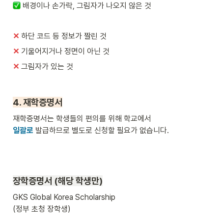
배경이나 손가락, 그림자가 나오지 않은 것
✕
하단 코드 등 정보가 짤린 것
✕ 
기울어지거나 정면이 아닌 것
✕ 
그림자가 있는 것
4. 재학증명서
일괄로
 발급하므로 별도로 신청할 필요가 없습니다.
장학증명서 (해당 학생만)
GKS Global Korea Scholarship 

(정부 초청 장학생) 