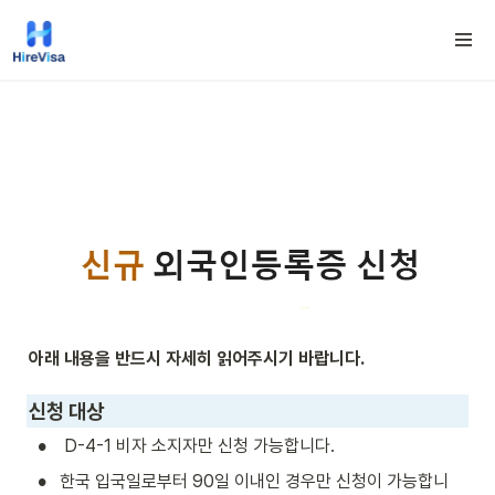
아래 내용을 반드시 자세히 읽어주시기 바랍니다.
신청 대상
•
 D-4-1 비자 소지자만 신청 가능합니다. 
•
한국 입국일로부터 90일 이내인 경우만 신청이 가능합니