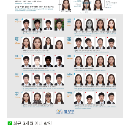
최근 3개월 이내 촬영