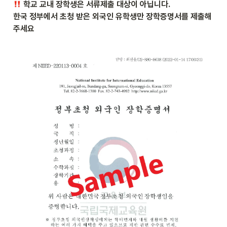
 학교 교내 장학생은 서류제출 대상이 아닙니다.

한국 정부에서 초청 받은 외국인 유학생만 장학증명서를 제출해
주세요