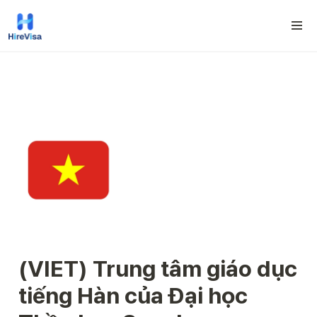
(VIET) 
Trung tâm giáo dục 
tiếng Hàn của Đại học 