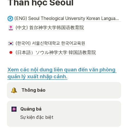
Thần học Seoul
(ENG) Seoul Theological University Korean Language Education Center
(中文) 首尔神学大学韩国语教育院
(한국어) 서울신학대학교 한국어교육원
(日本語）ソウル神学大学 韓国語教育院
Xem các nội dung liên quan đến văn phòng 
quản lý xuất nhập cảnh.
 Thông báo
Quảng bá
Sự kiện đặc biệt