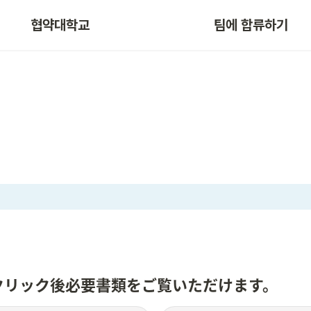
협약대학교
팀에 합류하기
クリック後必要書類をご覧いただけます。