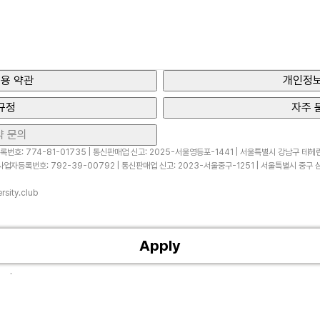
용 약관
개인정보
규정
자주 
약 문의
번호: 774-81-01735 | 통신판매업 신고: 2025-서울영등포-1441 | 서울특별시 강남구 테헤란로
업자등록번호: 792-39-00792 | 통신판매업 신고: 2023-서울중구-1251 | 서울특별시 중구 삼
sity.club
Apply
ved.