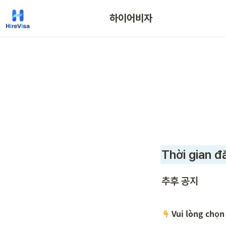
하이어비자
Thời gian đ
추후 공지
 Vui lòng chọn