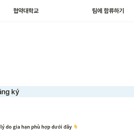
협약대학교
팀에 합류하기
ăng ký 
 lý do gia hạn phù hợp dưới đây