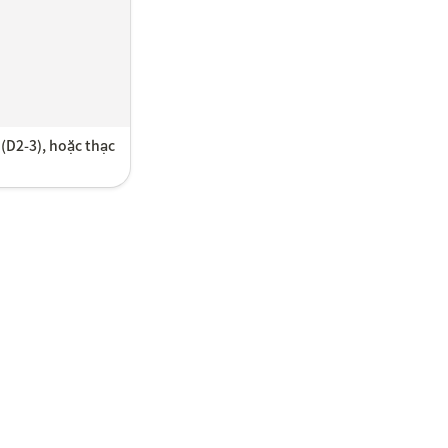
(D2-3), hoặc thạc 